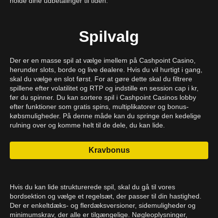
holde dine udbetalinger til tiden.
Spilvalg
Der er en masse spil at vælge imellem på Cashpoint Casino,
herunder slots, borde og live dealere. Hvis du vil hurtigt i gang,
skal du vælge en slot først. For at gøre dette skal du filtrere
spillene efter volatilitet og RTP og indstille en session cap i kr,
før du spinner. Du kan sortere spil i Cashpoint Casinos lobby
efter funktioner som gratis spins, multiplikatorer og bonus-
købsmuligheder. På denne måde kan du springe den kedelige
rulning over og komme helt til de dele, du kan lide.
Kravbonus
Hvis du kan lide strukturerede spil, skal du gå til vores
bordsektion og vælge et regelsæt, der passer til din hastighed.
Der er enkeltdæks- og flerdæksversioner, sidemuligheder og
minimumskrav, der alle er tilgængelige. Nøgleoplysninger,