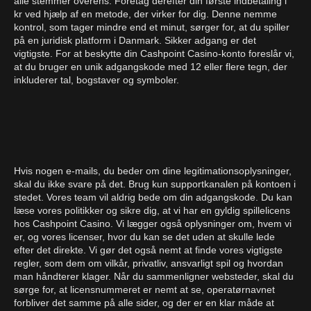
alle stemmer overens. Foretag derefter din første indbetaling i
kr ved hjælp af en metode, der virker for dig. Denne nemme
kontrol, som tager mindre end et minut, sørger for, at du spiller
på en juridisk platform i Danmark. Sikker adgang er det
vigtigste. For at beskytte din Cashpoint Casino-konto foreslår vi,
at du bruger en unik adgangskode med 12 eller flere tegn, der
inkluderer tal, bogstaver og symboler.
Hvis nogen e-mails, du beder om dine legitimationsoplysninger,
skal du ikke svare på det. Brug kun supportkanalen på kontoen i
stedet. Vores team vil aldrig bede om din adgangskode. Du kan
læse vores politikker og sikre dig, at vi har en gyldig spillelicens
hos Cashpoint Casino. Vi lægger også oplysninger om, hvem vi
er, og vores licenser, hvor du kan se det uden at skulle lede
efter det direkte. Vi gør det også nemt at finde vores vigtigste
regler, som dem om vilkår, privatliv, ansvarligt spil og hvordan
man håndterer klager. Når du sammenligner websteder, skal du
sørge for, at licensnummeret er nemt at se, operatørnavnet
forbliver det samme på alle sider, og der er en klar måde at