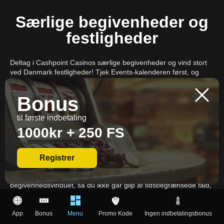
Særlige begivenheder og
festligheder
Deltag i Cashpoint Casinos særlige begivenheder og vind stort
ved Danmark festligheder! Tjek Events-kalenderen først, og
sørg for, at du er med i den aktive kampagne, før du spinner.
For eksempel, under vores Danmark fejringsrunder, behøver du
Bonus
kun at klikke på én knap på din konto for at blive berettiget til
ekstra præmier, og vi anvender ikke bidrag fra fortiden.
til første indbetaling
1000kr + 250 FS
Registrer
Vi foreslår, at du indstiller en daglig påmindelse til
begivenhedsvinduet, så du ikke går glip af tidsbegrænsede fald,
der sker i travle tider. Forbered dig på forhånd: Vælg to eller tre
fremhævede titler fra begivenhedslobbyen, indstil et fast
sessionsbudget i kr, og brug promo-panelet til at holde styr på
App
Bonus
Menu
Promo Kode
Ingen indbetalingsbonus
dine kvalificerende handlinger. Dette lader dig se, hvor langt du