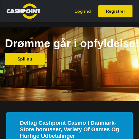
Log ind
Registrer
Drømme går i opfyldelse!
Spil nu
Deltag Cashpoint Casino I Danmark-
Store bonusser, Variety Of Games Og
Hurtige Udbetalinger