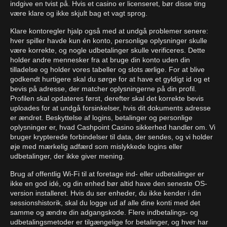
indgive en tvist på. Hvis et casino er licenseret, bør disse ting
være klare og ikke skjult bag et vagt sprog.
Klare kontoregler hjalp også med at undgå problemer senere:
hver spiller havde kun én konto, personlige oplysninger skulle
være korrekte, og nogle udbetalinger skulle verificeres. Dette
holder andre mennesker fra at bruge din konto uden din
tilladelse og holder vores tabeller og slots ærlige. For at blive
godkendt hurtigere skal du sørge for at have et gyldigt id og et
bevis på adresse, der matcher oplysningerne på din profil.
Profilen skal opdateres først, derefter skal det korrekte bevis
uploades for at undgå forsinkelser, hvis dit dokuments adresse
er ændret. Beskyttelse af logins, betalinger og personlige
oplysninger er, hvad Cashpoint Casino sikkerhed handler om. Vi
bruger krypterede forbindelser til data, der sendes, og vi holder
øje med mærkelig adfærd som mislykkede logins eller
udbetalinger, der ikke giver mening.
Brug af offentlig Wi-Fi til at foretage ind- eller udbetalinger er
ikke en god idé, og din enhed bør altid have den seneste OS-
version installeret. Hvis du ser enheder, du ikke kender i din
sessionshistorik, skal du logge ud af alle dine konti med det
samme og ændre din adgangskode. Flere indbetalings- og
udbetalingsmetoder er tilgængelige for betalinger, og hver har