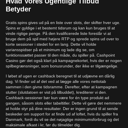
Hvad Vores Ugentlige Tilbud
Betyder
Gratis spins gives ud på en liste over slots, der skifter hver uge.
Spins er gyldige i et bestemt tidsrum og kan kun bruges til at
vinde rigtige penge. På den kvalificerede liste foreslår vi at
bruge dem på spil med højere RTP og sprede spins ud over to
korte sessioner i stedet for en lang. Dette vil holde
variansspidser på et minimum og lade dig se, om
funktionssættet passer til den måde, du spiller på. Cashpoint
Casino gør det også klart på kampagnekortet, hvis der er nogen
spilbegrænsninger, som bonusrunder, der ikke er tilgængelige.
I løbet af ugen er cashback beregnet til at udjævne en dårlig
dag. Vi finder ud af det ved at lægge alle vores nettotab
sammen i den givne tidsramme. Derefter, efter at kampagnen
slutter (slutdatoen er vist på tilbuddet), krediterer vi den.
Cashback-sessioner bør kun være for én type produkt ad
gangen, såsom slots eller tabeltitler. Dette vil gøre det nemmere
at holde styr på dine resultater. Der er ingen grund til at sende
beskeder om support for at finde ud af loftet, hvis du spiller fra
Danmark, fordi du vil se det nøjagtige minimumsforbrug og det
maksimale afkast i kr, før du tilmelder dig.