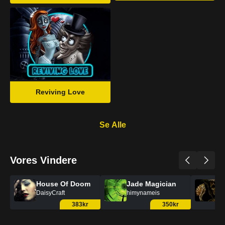
Reviving Love
Se Alle
Vores Vindere
House Of Doom
Jade Magician
D
DaisyCraft
himynameis
Sl
383kr
350kr