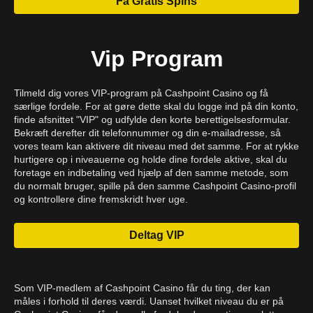
Få Gratis Spins
Vip Program
Tilmeld dig vores VIP-program på Cashpoint Casino og få
særlige fordele. For at gøre dette skal du logge ind på din konto,
finde afsnittet "VIP" og udfylde den korte berettigelsesformular.
Bekræft derefter dit telefonnummer og din e-mailadresse, så
vores team kan aktivere dit niveau med det samme. For at rykke
hurtigere op i niveauerne og holde dine fordele aktive, skal du
foretage en indbetaling ved hjælp af den samme metode, som
du normalt bruger, spille på den samme Cashpoint Casino-profil
og kontrollere dine fremskridt hver uge.
Deltag VIP
Som VIP-medlem af Cashpoint Casino får du ting, der kan
måles i forhold til deres værdi. Uanset hvilket niveau du er på