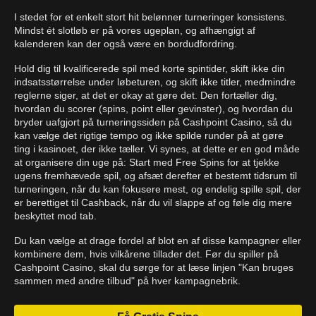
I stedet for et enkelt stort hit belønner turneringer konsistens.
Mindst ét slotløb er på vores ugeplan, og afhængigt af
kalenderen kan der også være en bordudfordring.
Hold dig til kvalificerede spil med korte spintider, skift ikke din
indsatsstørrelse under løbeturen, og skift ikke titler, medmindre
reglerne siger, at det er okay at gøre det. Den fortæller dig,
hvordan du scorer (spins, point eller gevinster), og hvordan du
bryder uafgjort på turneringssiden på Cashpoint Casino, så du
kan vælge det rigtige tempo og ikke spilde runder på at gøre
ting i kasinoet, der ikke tæller. Vi synes, at dette er en god måde
at organisere din uge på: Start med Free Spins for at tjekke
ugens fremhævede spil, og afsæt derefter et bestemt tidsrum til
turneringen, når du kan fokusere mest, og endelig spille spil, der
er berettiget til Cashback, når du vil slappe af og føle dig mere
beskyttet mod tab.
Du kan vælge at drage fordel af blot en af disse kampagner eller
kombinere dem, hvis vilkårene tillader det. Før du spiller på
Cashpoint Casino, skal du sørge for at læse linjen "Kan bruges
sammen med andre tilbud" på hver kampagnebrik.