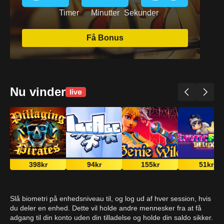
Timer
Minutter
Sekunder
Få Bonus
Nu vinder
398kr
94kr
155kr
51kr
Slå biometri på enhedsniveau til, og log ud af hver session, hvis
du deler en enhed. Dette vil holde andre mennesker fra at få
adgang til din konto uden din tilladelse og holde din saldo sikker.