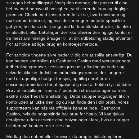
sin egen behandlingstid. Vælg den metode, der passer til dine
behov med hensyn til hastighed, verificerende krav og daglige
grænser. Check med kassereren for at se, hvad minimum og
maksimum beløb er, og hvis der er nogen metode-specifikke
gebyrer, før du sætter penge ind kr. Identitetskontroller, der ikke
er afsluttet, eller betalinger, der ikke tilhører den rigtige konto, er
de mest almindelige årsager til, at din udbetaling stadig afventer.
For at holde alt lige, brug en kontoejet metode.
For at holde tingene sikre beder vi dig om at spille ansvarligt. Du
kan bevare kontrollen på Cashpoint Casino med værktøjer som
indbetalingsgrænser, sessionsgrænser, afkølingsperioder og
selvudelukkelse. Indstil en indbetalingsgrænse, der fungerer
med dit ugentlige budget for sjov, og tilføj derefter en
sessionspåmindelse for at hjælpe dig med at holde styr på tiden.
Prøv at indstille en "cool-off" periode i stressede uger som en
ekstra sikkerhedsforanstaltning. Dette stopper adgangen til din
konto uden at lukke den, og du kan finde den i din profil. Vores
supportteam kan nås via officielle kanaler inde i Cashpoint
Casino, hvis du nogensinde har brug for hjælp. Vi kan tjekke
detaljerne uden at sætte dine oplysninger i fare, hvis du bruger
billetten på kontoen eller live chat.
Medtag den enhed eller browser, du brugte, tidsstemplerne,