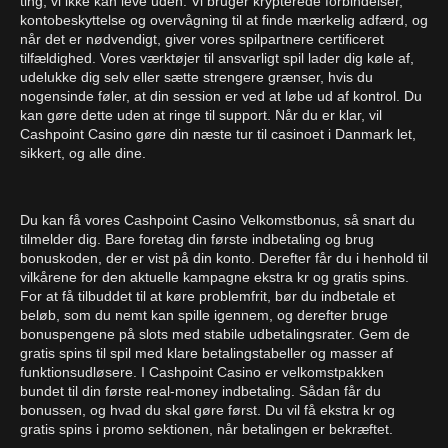
ting, vi ikke kan leve uden. Vi bruger krypterede forbindelser,
kontobeskyttelse og overvågning til at finde mærkelig adfærd, og
når det er nødvendigt, giver vores spilpartnere certificeret
tilfældighed. Vores værktøjer til ansvarligt spil lader dig køle af,
udelukke dig selv eller sætte strengere grænser, hvis du
nogensinde føler, at din session er ved at løbe ud af kontrol. Du
kan gøre dette uden at ringe til support. Når du er klar, vil
Cashpoint Casino gøre din næste tur til casinoet i Danmark let,
sikkert, og alle dine.
Du kan få vores Cashpoint Casino Velkomstbonus, så snart du
tilmelder dig. Bare foretag din første indbetaling og brug
bonuskoden, der er vist på din konto. Derefter får du i henhold til
vilkårene for den aktuelle kampagne ekstra kr og gratis spins.
For at få tilbuddet til at køre problemfrit, bør du indbetale et
beløb, som du nemt kan spille igennem, og derefter bruge
bonuspengene på slots med stabile udbetalingsrater. Gem de
gratis spins til spil med klare betalingstabeller og masser af
funktionsudløsere. I Cashpoint Casino er velkomstpakken
bundet til din første real-money indbetaling. Sådan får du
bonussen, og hvad du skal gøre først. Du vil få ekstra kr og
gratis spins i promo sektionen, når betalingen er bekræftet.