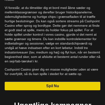
Vi foreslår, at du tilmelder dig et bord med åbne sæder og
mellemklassegrænser og derefter bruger historikpanelerne,
sidemulighederne og hurtige chips i grænsefladen til at træffe
hurtige beslutninger. Du kan også sortere streams på Cashpoint
Casino efter sprog og bordtype. Dette gør det nemmere at finde
et godt sted at spille, mens du holder fokus på spillet. For at
holde spillet under kontrol i vores casino, gjorde vi det nemt at
sætte grænser og timere. Du kan indstille kontrolelementer for
indbetalinger og sessioner, vælge en standardchipværdi og
undgå at hæve indsatsen efter en kort løbetur. Indstil tre
indsatsniveauer (lav, medium og høj) og flyt kun, når en bestemt
begivenhed sker, som at afslutte et bestemt antal runder eller nå
en sejr/tab-tærskel i kr.
Cashpoint Casino giver dig en masse muligheder uden at være
for overfyldt, så du kan spille i stedet for at sætte op.
Spil Nu