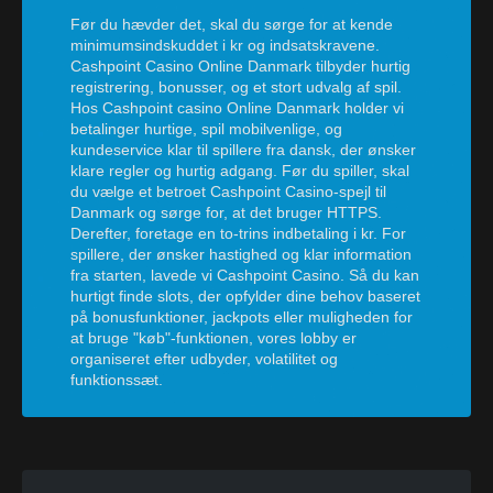
Før du hævder det, skal du sørge for at kende
minimumsindskuddet i kr og indsatskravene.
Cashpoint Casino Online Danmark tilbyder hurtig
registrering, bonusser, og et stort udvalg af spil.
Hos Cashpoint casino Online Danmark holder vi
betalinger hurtige, spil mobilvenlige, og
kundeservice klar til spillere fra dansk, der ønsker
klare regler og hurtig adgang. Før du spiller, skal
du vælge et betroet Cashpoint Casino-spejl til
Danmark og sørge for, at det bruger HTTPS.
Derefter, foretage en to-trins indbetaling i kr. For
spillere, der ønsker hastighed og klar information
fra starten, lavede vi Cashpoint Casino. Så du kan
hurtigt finde slots, der opfylder dine behov baseret
på bonusfunktioner, jackpots eller muligheden for
at bruge "køb"-funktionen, vores lobby er
organiseret efter udbyder, volatilitet og
funktionssæt.