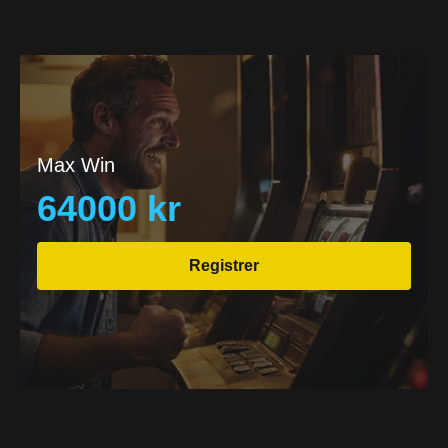
Max Win
64000 kr
Registrer