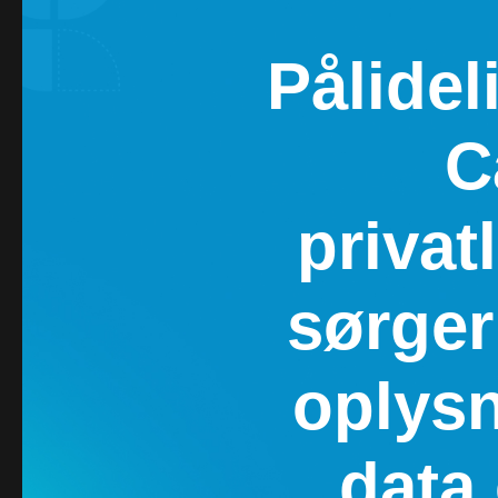
Pålidel
C
privat
sørger
oplysn
data 