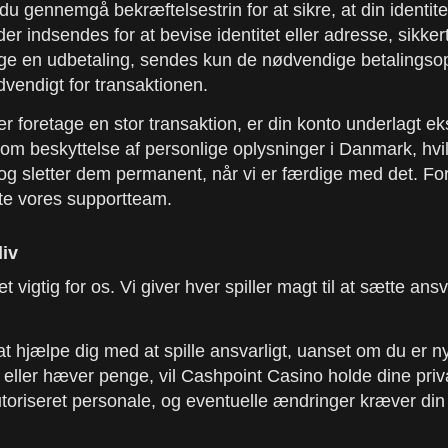
u gennemgå bekræftelsestrin for at sikre, at din identite
 indsendes for at bevise identitet eller adresse, sikkert
etage en udbetaling, sendes kun de nødvendige betalingsop
dvendigt for transaktionen.
foretage en stor transaktion, er din konto underlagt ekst
e om beskyttelse af personlige oplysninger i Danmark, hvil
 og sletter dem permanent, når vi er færdige med det. For
te vores supportteam.
liv
igtig for os. Vi giver hver spiller magt til at sætte ansv
at hjælpe dig med at spille ansvarligt, uanset om du er ny
eller hæver penge, vil Cashpoint Casino holde dine priv
utoriseret personale, og eventuelle ændringer kræver din