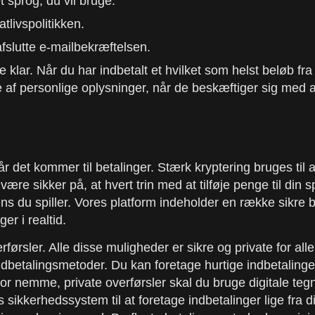
 sprog, du vil bruge.
tlivspolitikken.
t afslutte e-mailbekræftelsen.
re klar. Når du har indbetalt et hvilket som helst beløb f
e af personlige oplysninger, når de beskæftiger sig med 
r det kommer til betalinger. Stærk kryptering bruges til 
ære sikker på, at hvert trin med at tilføje penge til din 
 mens du spiller. Vores platform indeholder en række sikre
r i realtid.
førsler. Alle disse muligheder er sikre og private for al
indbetalingsmetoder. Du kan foretage hurtige indbetalinge
: For nemme, private overførsler skal du bruge digitale t
sikkerhedssystem til at foretage indbetalinger lige fra 