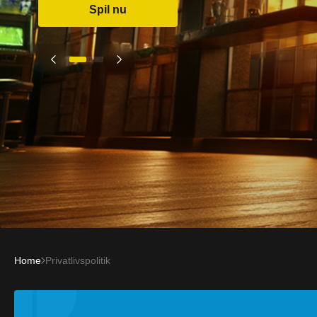
Spil nu
Home
Privatlivspolitik