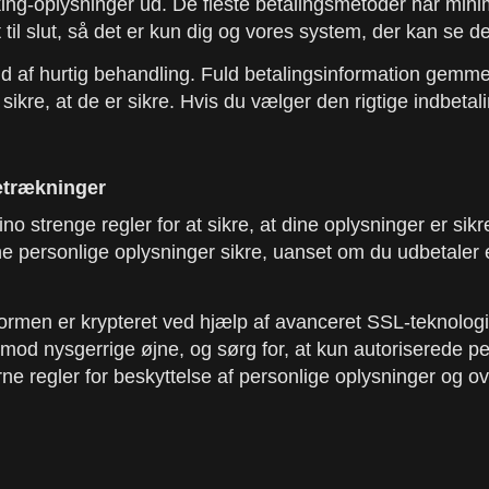
banking-oplysninger ud. De fleste betalingsmetoder har m
 til slut, så det er kun dig og vores system, der kan se d
 af hurtig behandling. Fuld betalingsinformation gemmes
ikre, at de er sikre. Hvis du vælger den rigtige indbetal
getrækninger
 strenge regler for at sikre, at dine oplysninger er sik
 personlige oplysninger sikre, uanset om du udbetaler en 
rmen er krypteret ved hjælp af avanceret SSL-teknologi
mod nysgerrige øjne, og sørg for, at kun autoriserede p
rne regler for beskyttelse af personlige oplysninger og ov