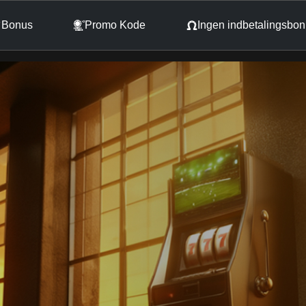
Bonus
Promo Kode
Ingen indbetalingsbo